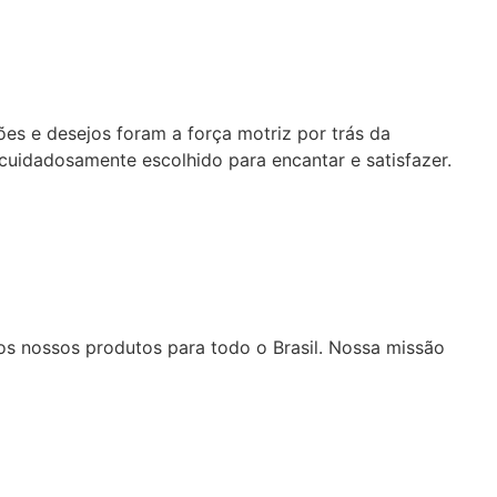
es e desejos foram a força motriz por trás da
cuidadosamente escolhido para encantar e satisfazer.
os nossos produtos para todo o Brasil. Nossa missão