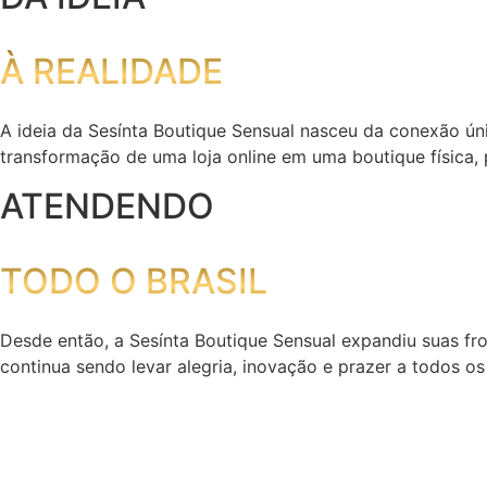
À REALIDADE
A ideia da Sesínta Boutique Sensual nasceu da conexão úni
transformação de uma loja online em uma boutique física,
ATENDENDO
TODO O BRASIL
Desde então, a Sesínta Boutique Sensual expandiu suas fr
continua sendo levar alegria, inovação e prazer a todos os