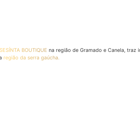
SESÍNTA BOUTIQUE
na região de Gramado e Canela, traz 
na
região da serra gaúcha.