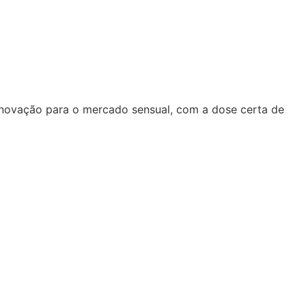
inovação para o mercado sensual, com a dose certa de