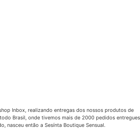
shop Inbox, realizando entregas dos nossos produtos de
todo Brasil, onde tivemos mais de 2000 pedidos entregues
o, nasceu então a Sesínta Boutique Sensual.