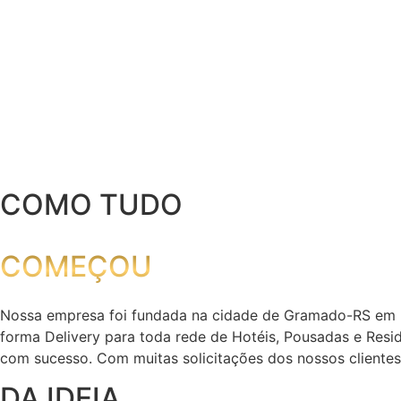
COMO TUDO
COMEÇOU
Nossa empresa foi fundada na cidade de Gramado-RS em 201
forma Delivery para toda rede de Hotéis, Pousadas e Resi
com sucesso. Com muitas solicitações dos nossos clientes,
DA IDEIA