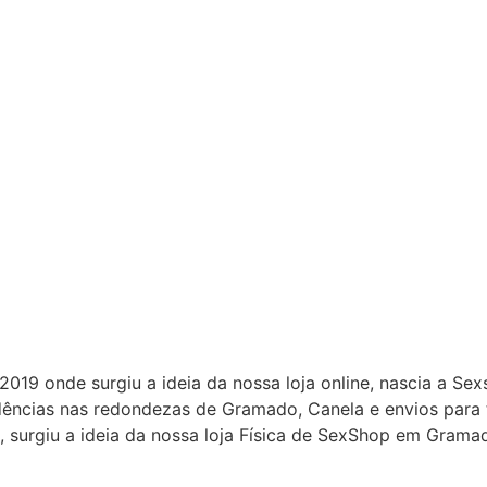
9 onde surgiu a ideia da nossa loja online, nascia a Sex
dências nas redondezas de Gramado, Canela e envios para 
 surgiu a ideia da nossa loja Física de SexShop em Gramad